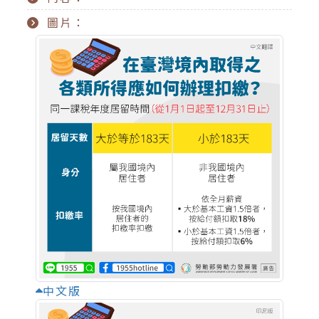
圖片：
中文版