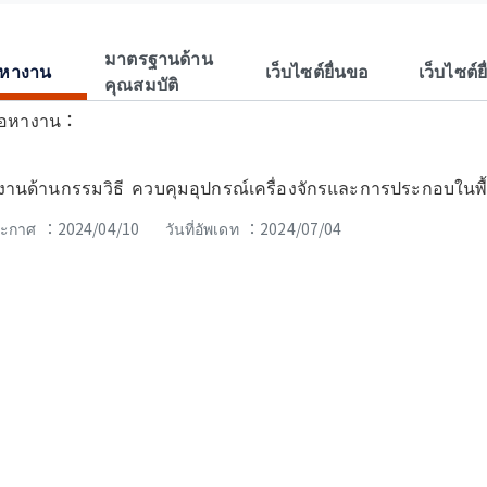
มาตรฐานด้าน
้อหางาน
เว็บไซต์ยื่นขอ
เว็บไซต์ย
คุณสมบัติ
ื้อหางาน：
ติงานด้านกรรมวิธี ควบคุมอุปกรณ์เครื่องจักรและการประกอบในพ
ประกาศ ：2024/04/10
วันที่อัพเดท ：2024/07/04