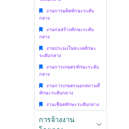
งานการผลิตทักษะระดับ
กลาง
งานก่อสร้างทักษะระดับ
กลาง
งานประมงในทะเลทักษะ
ระดับกลาง
งานการเกษตรทักษะระดับ
กลาง
งานการเกษตรนอกสถานที่
ทักษะระดับกลาง
งานเชือดทักษะระดับกลาง
การจ้างงาน