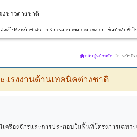
องชาวต่างชาติ
งค์ไปยังหน้าพิเศษ
บริการอำนวยความสะดวก
ข้อบังคับทั่วไ
กลับสู่หน้าหลัก
หน้าปัจ
ะแรงงานด้านเทคนิคต่างชาติ
รณ์เครื่องจักรและการประกอบในพื้นที่โครงการเฉพา