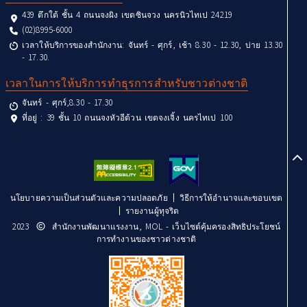
439 ตึกใต้ ชั้น 4 ถนนจงผิง เขตซินจวง นครนิวไทเป 24219
(02)8995-6000
เวลาให้บริการของสำนักงาน: จันทร์ - ศุกร์, เช้า 8.30 - 12.30, บ่าย 13.30
- 17.30.
เวลาในการให้บริการทำธุรการสำหรับชาวต่างชาติ
จันทร์ - ศุกร์,8.30 - 17.30
ที่อยู่ : 39 ชั้น 10 ถนนจงหัวอีต้วน เขตจงเจิ้ง นครไทเป 100
to
นโยบายความเป็นส่วนตัวและความปลอดภัย
วิธีการให้อำนาจและขอบเขต
รายงานผู้ทุจริต
2023
สำนักงานพัฒนาแรงงาน, MOL - เว็บไซต์คุ้มครองสิทธิประโยชน์
การทำงานของชาวต่างชาติ