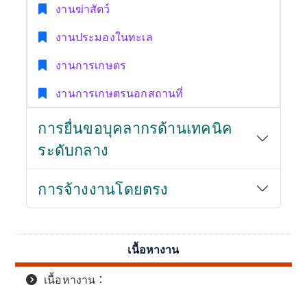
งานฆ่าสัตว์
งานประมองในทะเล
งานการเกษตร
งานการเกษตรนอกสถานที่
การยื่นขอบุคลากรด้านเทคนิค
ระดับกลาง
การจ้างงานโดยตรง
เนื้อหางาน
เนื้อหางาน：