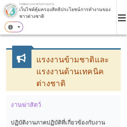
ข้ามไปยังบล็อกหลัก.
กรมพัฒนาแรงงานกระทรวงแรงงาน
เว็บไซต์คุ้มครองสิทธิประโยชน์การทำงานของ
ชาวต่างชาติ
เ
:::
:::
:::
แรงงานข้ามชาติและ
แรงงานด้านเทคนิค
ต่างชาติ
งานฆ่าสัตว์
ปฏิบัติงานภาคปฏิบัติที่เกี่ยวข้องกับงาน