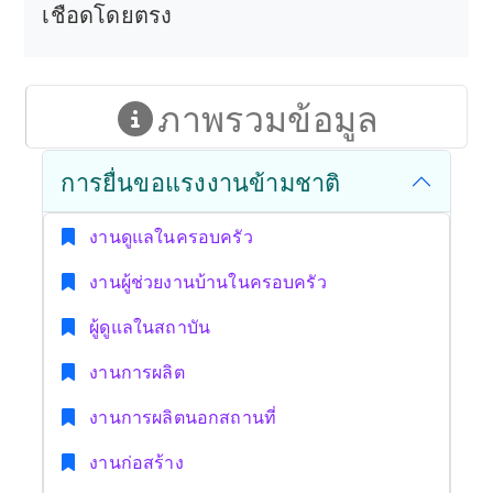
เชือดโดยตรง
ภาพรวมข้อมูล
การยื่นขอแรงงานข้ามชาติ
งานดูแลในครอบครัว
งานผู้ช่วยงานบ้านในครอบครัว
ผู้ดูแลในสถาบัน
งานการผลิต
งานการผลิตนอกสถานที่
งานก่อสร้าง