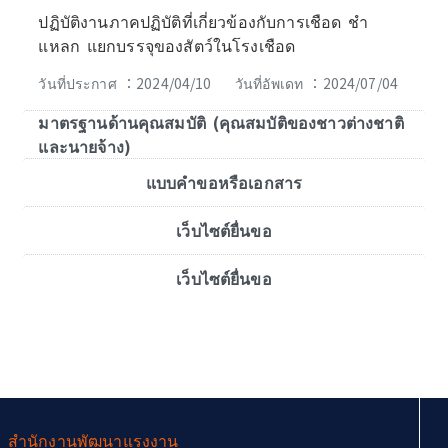
ปฏิบัติงานภาคปฏิบัติที่เกี่ยวข้องกับการเชือด ชำ
แหลก แยกบรรจุของสัตว์ในโรงเชือด
วันที่ประกาศ ：2024/04/10
วันที่อัพเดท ：2024/07/04
มาตรฐานด้านคุณสมบัติ (คุณสมบัติของชาวต่างชาติ
และนายจ้าง)
แบบคำขอหรือเอกสาร
เว็บไซต์ยื่นขอ
เว็บไซต์ยื่นขอ
:::
สำนักงานพัฒนาแรงงาน