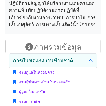
ปฏิบัติตามสัญญาให้บริการงานเกษตรนอก
สถานที่ เพื่อปฏิบัติงานภาคปฏิบัติที่
เกี่ยวข้องกับงานการเกษตร การป่าไม้ การ
เลี้ยงปศุสัตว์ การเพาะเลี้ยงสัตว์น้ำโดยตรง
ภาพรวมข้อมูล
การยื่นขอแรงงานข้ามชาติ
งานดูแลในครอบครัว
งานผู้ช่วยงานบ้านในครอบครัว
ผู้ดูแลในสถาบัน
งานการผลิต