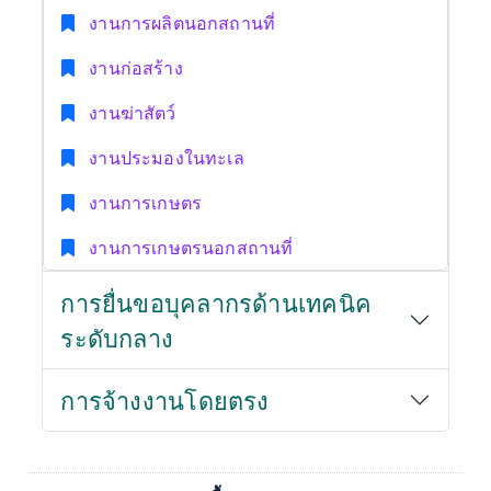
งานการผลิตนอกสถานที่
งานก่อสร้าง
งานฆ่าสัตว์
งานประมองในทะเล
งานการเกษตร
งานการเกษตรนอกสถานที่
การยื่นขอบุคลากรด้านเทคนิค
ระดับกลาง
การจ้างงานโดยตรง