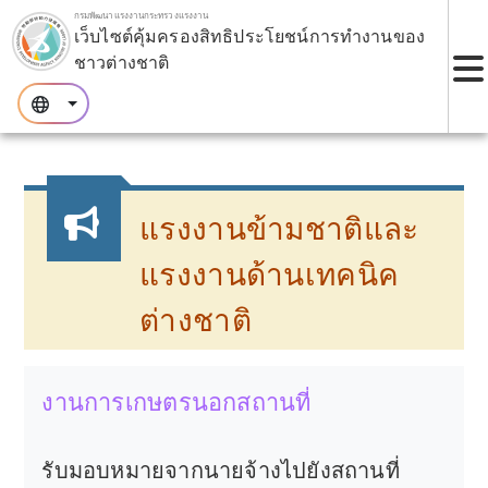
ข้ามไปยังบล็อกหลัก.
กรมพัฒนาแรงงานกระทรวงแรงงาน
เว็บไซต์คุ้มครองสิทธิประโยชน์การทำงานของ
ชาวต่างชาติ
เ
:::
:::
:::
แรงงานข้ามชาติและ
แรงงานด้านเทคนิค
ต่างชาติ
งานการเกษตรนอกสถานที่
รับมอบหมายจากนายจ้างไปยังสถานที่