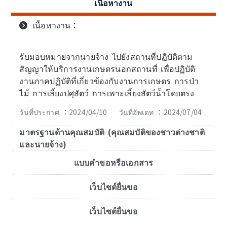
เนื้อหางาน
เนื้อหางาน：
รับมอบหมายจากนายจ้าง ไปยังสถานที่ปฏิบัติตาม
สัญญาให้บริการงานเกษตรนอกสถานที่ เพื่อปฏิบัติ
งานภาคปฏิบัติที่เกี่ยวข้องกับงานการเกษตร การป่า
ไม้ การเลี้ยงปศุสัตว์ การเพาะเลี้ยงสัตว์น้ำโดยตรง
วันที่ประกาศ ：2024/04/10
วันที่อัพเดท ：2024/07/04
มาตรฐานด้านคุณสมบัติ (คุณสมบัติของชาวต่างชาติ
และนายจ้าง)
แบบคำขอหรือเอกสาร
เว็บไซต์ยื่นขอ
เว็บไซต์ยื่นขอ