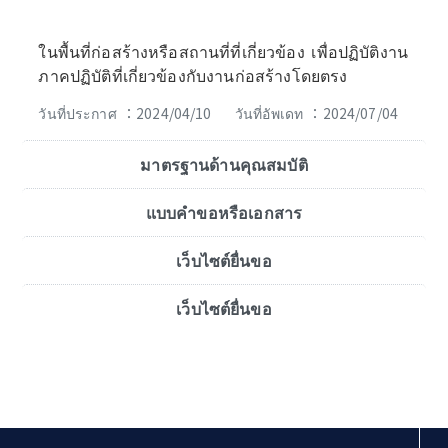
ในพื้นที่ก่อสร้างหรือสถานที่ที่เกี่ยวข้อง เพื่อปฏิบัติงาน
ภาคปฏิบัติที่เกี่ยวข้องกับงานก่อสร้างโดยตรง
วันที่ประกาศ ：2024/04/10
วันที่อัพเดท ：2024/07/04
มาตรฐานด้านคุณสมบัติ
แบบคำขอหรือเอกสาร
เว็บไซต์ยื่นขอ
เว็บไซต์ยื่นขอ
:::