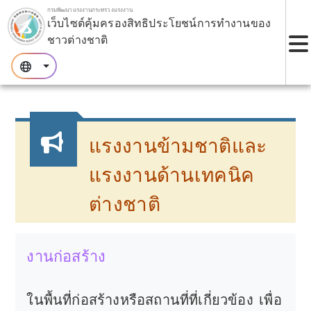
ข้ามไปยังบล็อกหลัก.
กรมพัฒนาแรงงานกระทรวงแรงงาน
เว็บไซต์คุ้มครองสิทธิประโยชน์การทำงานของ
ชาวต่างชาติ
เ
:::
:::
:::
แรงงานข้ามชาติและ
แรงงานด้านเทคนิค
ต่างชาติ
งานก่อสร้าง
ในพื้นที่ก่อสร้างหรือสถานที่ที่เกี่ยวข้อง เพื่อ