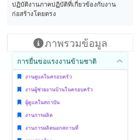
ปฏิบัติงานภาคปฏิบัติที่เกี่ยวข้องกับงาน
ก่อสร้างโดยตรง
ภาพรวมข้อมูล
การยื่นขอแรงงานข้ามชาติ
งานดูแลในครอบครัว
งานผู้ช่วยงานบ้านในครอบครัว
ผู้ดูแลในสถาบัน
งานการผลิต
งานการผลิตนอกสถานที่