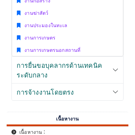
งานก่อสร้าง
งานฆ่าสัตว์
งานประมองในทะเล
งานการเกษตร
งานการเกษตรนอกสถานที่
การยื่นขอบุคลากรด้านเทคนิค
ระดับกลาง
การจ้างงานโดยตรง
เนื้อหางาน
เนื้อหางาน：