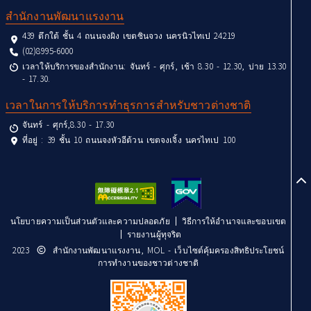
สำนักงานพัฒนาแรงงาน
439 ตึกใต้ ชั้น 4 ถนนจงผิง เขตซินจวง นครนิวไทเป 24219
(02)8995-6000
เวลาให้บริการของสำนักงาน: จันทร์ - ศุกร์, เช้า 8.30 - 12.30, บ่าย 13.30
- 17.30.
เวลาในการให้บริการทำธุรการสำหรับชาวต่างชาติ
จันทร์ - ศุกร์,8.30 - 17.30
ที่อยู่ : 39 ชั้น 10 ถนนจงหัวอีต้วน เขตจงเจิ้ง นครไทเป 100
to
นโยบายความเป็นส่วนตัวและความปลอดภัย
วิธีการให้อำนาจและขอบเขต
รายงานผู้ทุจริต
2023
สำนักงานพัฒนาแรงงาน, MOL - เว็บไซต์คุ้มครองสิทธิประโยชน์
การทำงานของชาวต่างชาติ