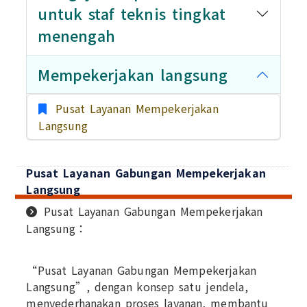
untuk staf teknis tingkat
menengah
Mempekerjakan langsung
Pusat Layanan Mempekerjakan
Langsung
Pusat Layanan Gabungan Mempekerjakan
Langsung
Pusat Layanan Gabungan Mempekerjakan
Langsung：
“Pusat Layanan Gabungan Mempekerjakan
Langsung”, dengan konsep satu jendela,
menyederhanakan proses layanan, membantu