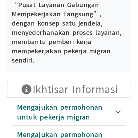
“Pusat Layanan Gabungan
Mempekerjakan Langsung”,
dengan konsep satu jendela,
menyederhanakan proses layanan,
membantu pemberi kerja
mempekerjakan pekerja migran
sendiri.
Ikhtisar Informasi
Mengajukan permohonan
untuk pekerja migran
Mengajukan permohonan