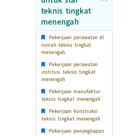
teknis tingkat
menengah
Pekerjaan perawatan di
rumah teknis tingkat
menengah
Pekerjaan perawatan
institusi teknis tingkat
menengah
Pekerjaan manufaktur
teknis tingkat menengah
Pekerjaan konstruksi
teknis tingkat menengah
Pekerjaan penangkapan