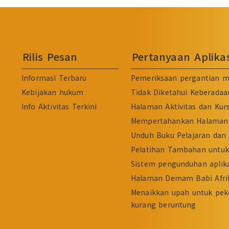
Rilis Pesan
Pertanyaan Aplik
Informasi Terbaru
Pemeriksaan pergantian m
Kebijakan hukum
Tidak Diketahui Keberadaa
Info Aktivitas Terkini
Halaman Aktivitas dan Kur
Mempertahankan Halaman 
Unduh Buku Pelajaran dan 
Pelatihan Tambahan untuk 
Sistem pengunduhan aplika
Halaman Demam Babi Afri
Menaikkan upah untuk pek
kurang beruntung