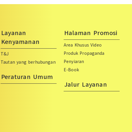
Layanan
Halaman Promosi
Kenyamanan
Area Khusus Video
Produk Propaganda
T&J
Penyiaran
Tautan yang berhubungan
E-Book
Peraturan Umum
Jalur Layanan