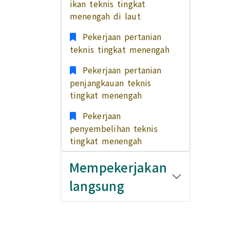
ikan teknis tingkat
menengah di laut
Pekerjaan pertanian
teknis tingkat menengah
Pekerjaan pertanian
penjangkauan teknis
tingkat menengah
Pekerjaan
penyembelihan teknis
tingkat menengah
Mempekerjakan
langsung