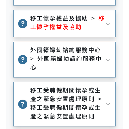
移工懷孕權益及協助 >
移
工懷孕權益及協助
外國籍婦幼諮詢服務中心
> 外國籍婦幼諮詢服務中
心
移工受聘僱期間懷孕或生
產之緊急安置處理原則 >
移工受聘僱期間懷孕或生
產之緊急安置處理原則