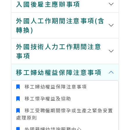
入國後雇主應辦事項
外國人工作期間注意事項(含
轉換)
外國技術人力工作期間注意
事項
移工婦幼權益保障注意事項
移工婦幼權益保障注意事項
移工懷孕權益及協助
移工受聘僱期間懷孕或生產之緊急安置
處理原則
外國籍婦幼諮詢服務中心