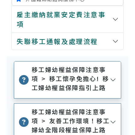
雇主繳納就業安定費注意事
項
失聯移工通報及處理流程
移工婦幼權益保障注意事
項 > 移工懷孕免擔心! 移
工婦幼權益保障指引上路
移工婦幼權益保障注意事
項 > 友善工作環境！移工
婦幼全階段權益保障上路