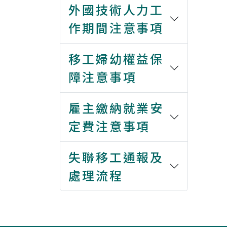
外國技術人力工
作期間注意事項
移工婦幼權益保
障注意事項
雇主繳納就業安
定費注意事項
失聯移工通報及
處理流程