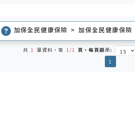
加保全民健康保險 > 加保全民健康保險
共
1
筆資料，第
1/1
頁，每頁顯示:
(current
1