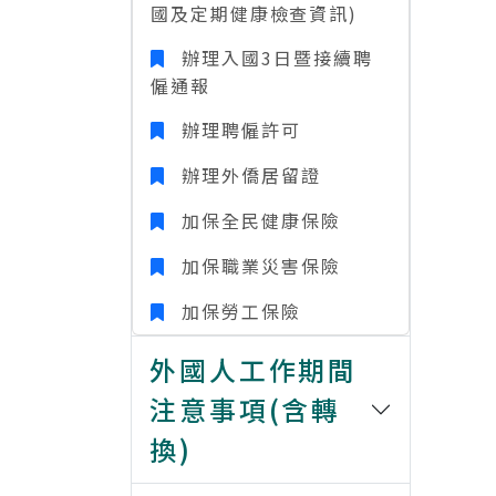
國及定期健康檢查資訊)
辦理入國3日暨接續聘
僱通報
辦理聘僱許可
辦理外僑居留證
加保全民健康保險
加保職業災害保險
加保勞工保險
外國人工作期間
注意事項(含轉
換)