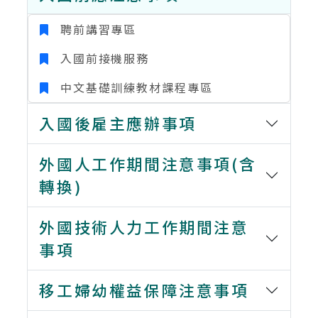
聘前講習專區
入國前接機服務
中文基礎訓練教材課程專區
入國後雇主應辦事項
外國人工作期間注意事項(含
轉換)
外國技術人力工作期間注意
事項
移工婦幼權益保障注意事項