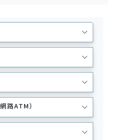
、網路ATM）