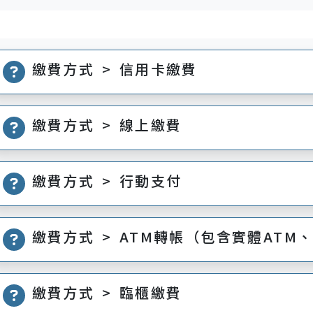
繳費方式 > 信用卡繳費
繳費方式 > 線上繳費
繳費方式 > 行動支付
繳費方式 > ATM轉帳（包含實體ATM
繳費方式 > 臨櫃繳費