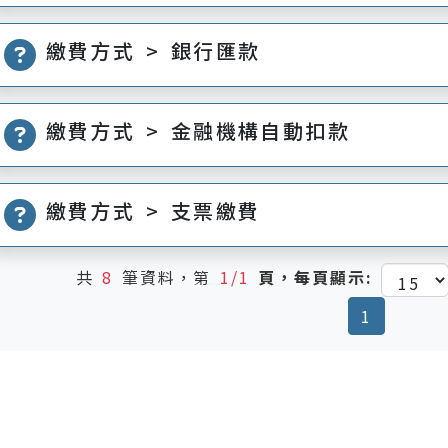
繳費方式 > 銀行匯款
繳費方式 > 金融機構自動扣款
繳費方式 > 支票繳費
共
8
筆資料，第
1/1
頁，每頁顯示:
(current
1