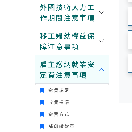
外國技術人力工
作期間注意事項
移工婦幼權益保
障注意事項
雇主繳納就業安
定費注意事項
繳費規定
收費標準
繳費方式
補印繳款單