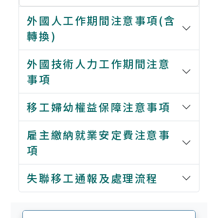
外國人工作期間注意事項(含
轉換)
外國技術人力工作期間注意
事項
移工婦幼權益保障注意事項
雇主繳納就業安定費注意事
項
失聯移工通報及處理流程