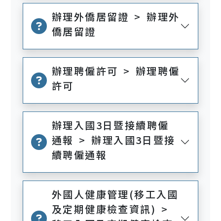
辦理外僑居留證 > 辦理外
僑居留證
辦理聘僱許可 > 辦理聘僱
許可
辦理入國3日暨接續聘僱
通報 > 辦理入國3日暨接
續聘僱通報
外國人健康管理(移工入國
及定期健康檢查資訊) >