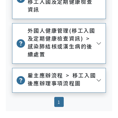
移工入國及定期健康檢查
資訊
外國人健康管理(移工入國
及定期健康檢查資訊) >
感染肺結核或漢生病的後
續處置
雇主應辦流程 > 移工入國
後應辦理事項流程圖
(current)
1