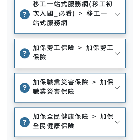
移工一站式服務網(移工初
次入國_必看) > 移工一
站式服務網
加保勞工保險 > 加保勞工
保險
加保職業災害保險 > 加保
職業災害保險
加保全民健康保險 > 加保
全民健康保險