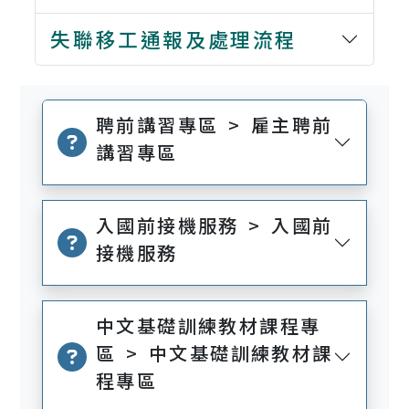
失聯移工通報及處理流程
聘前講習專區 > 雇主聘前
講習專區
入國前接機服務 > 入國前
接機服務
中文基礎訓練教材課程專
區 > 中文基礎訓練教材課
程專區