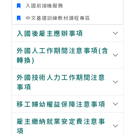
入國前接機服務
中文基礎訓練教材課程專區
入國後雇主應辦事項
外國人工作期間注意事項(含
轉換)
外國技術人力工作期間注意
事項
移工婦幼權益保障注意事項
雇主繳納就業安定費注意事
項