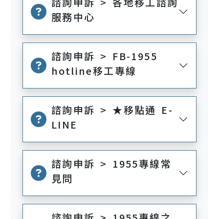
諮詢申訴 > 各地移工諮詢
服務中心
諮詢申訴 > FB-1955
hotline移工專線
諮詢申訴 > ★移點通 E-
LINE
諮詢申訴 > 1955專線常
見問
諮詢申訴 > 1955專線之