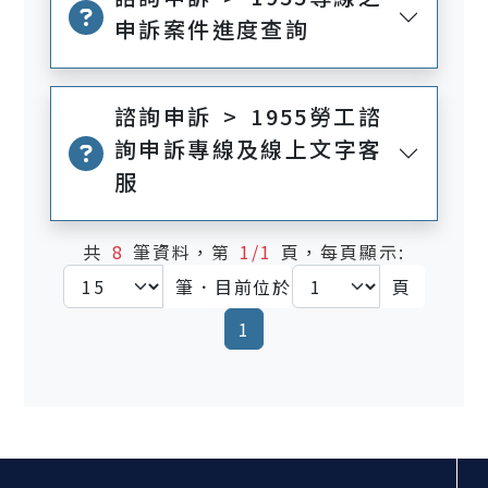
申訴案件進度查詢
諮詢申訴 > 1955勞工諮
詢申訴專線及線上文字客
服
共
8
筆資料，第
1/1
頁，每頁顯示:
筆．目前位於
頁
(current)
1
:::