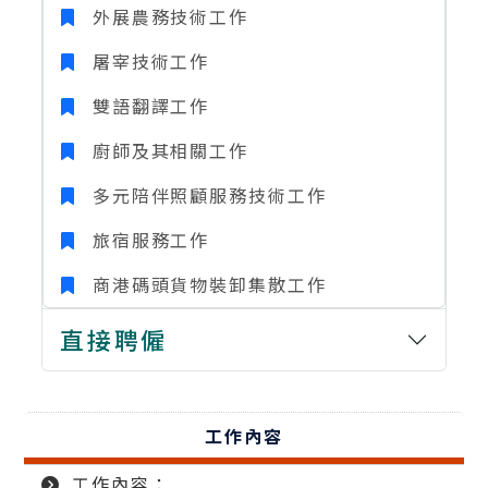
外展農務技術工作
屠宰技術工作
雙語翻譯工作
廚師及其相關工作
多元陪伴照顧服務技術工作
旅宿服務工作
商港碼頭貨物裝卸集散工作
直接聘僱
工作內容
工作內容：