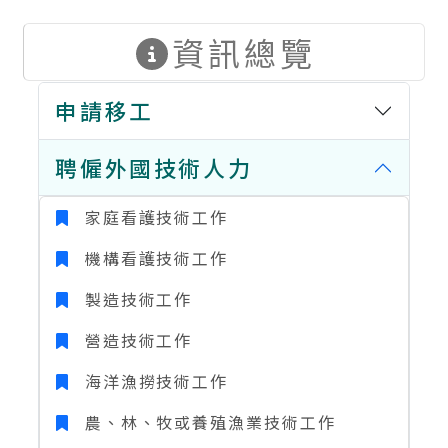
資訊總覽
申請移工
聘僱外國技術人力
家庭看護技術工作
機構看護技術工作
製造技術工作
營造技術工作
海洋漁撈技術工作
農、林、牧或養殖漁業技術工作