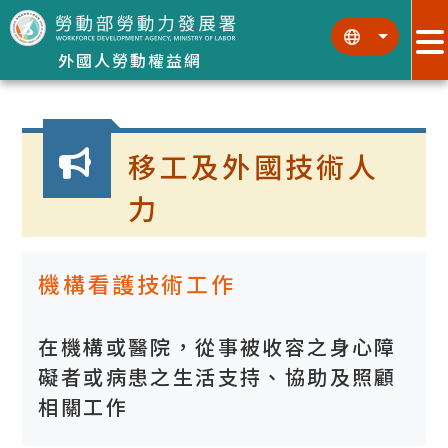
跳到主要內容區塊
:::
:::
外國人勞動權益網
:::
移工及外國技術人
力
機構看護技術工作
在機構或醫院，從事被收容之身心障
礙者或病患之生活支持、協助及照顧
相關工作