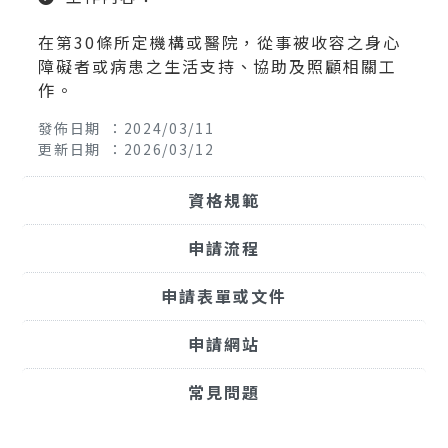
在第30條所定機構或醫院，從事被收容之身心
障礙者或病患之生活支持、協助及照顧相關工
作。
發佈日期 ：2024/03/11
更新日期 ：2026/03/12
資格規範
申請流程
申請表單或文件
申請網站
常見問題