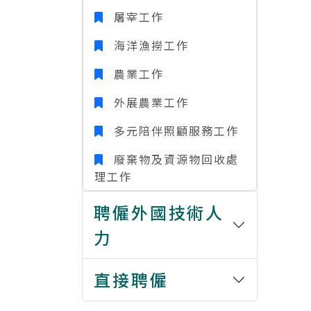
屠宰工作
海洋漁撈工作
農業工作
外展農業工作
多元陪伴照顧服務工作
廢棄物及資源物回收處
理工作
聘僱外國技術人
力
直接聘僱