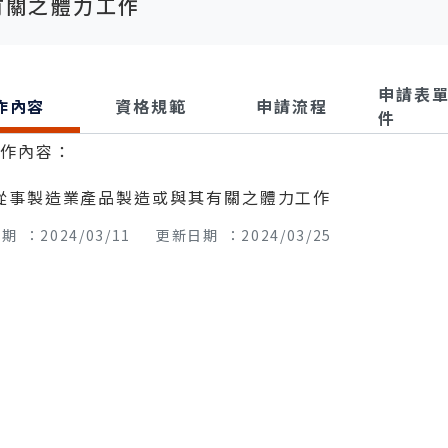
有關之體力工作
申請表
作內容
資格規範
申請流程
件
工作內容：
從事製造業產品製造或與其有關之體力工作
 ：2024/03/11
更新日期 ：2024/03/25