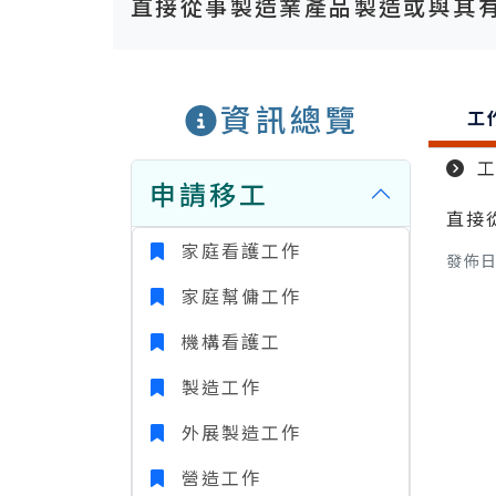
直接從事製造業產品製造或與其
資訊總覽
工
申請移工
直接
家庭看護工作
發佈日期
家庭幫傭工作
機構看護工
製造工作
外展製造工作
營造工作