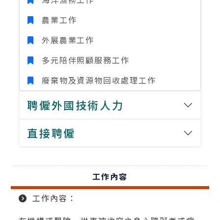
農業工作
外展農業工作
多元陪伴照顧服務工作
廢棄物及資源物回收處理工作
聘僱外國技術人力
直接聘僱
工作內容
工作內容：