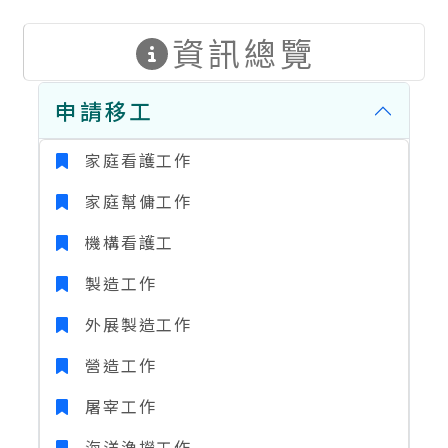
資訊總覽
申請移工
家庭看護工作
家庭幫傭工作
機構看護工
製造工作
外展製造工作
營造工作
屠宰工作
海洋漁撈工作