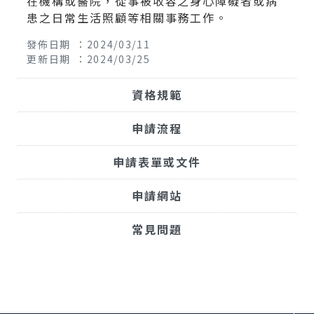
在機構或醫院，從事被收容之身心障礙者或病
患之日常生活照顧等相關事務工作。
發佈日期 ：2024/03/11
更新日期 ：2024/03/25
資格規範
申請流程
申請表單或文件
申請網站
常見問題