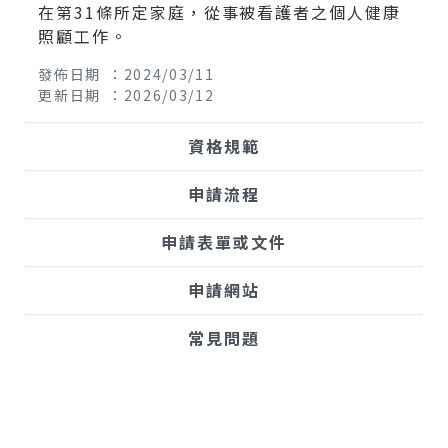
在第31條所定家庭，從事被看護者之個人健康
照顧工作。
發佈日期 ：2024/03/11
更新日期 ：2026/03/12
資格規範
申請流程
申請表單或文件
申請網站
常見問題