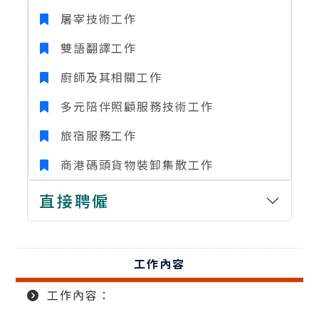
屠宰技術工作
雙語翻譯工作
廚師及其相關工作
多元陪伴照顧服務技術工作
旅宿服務工作
商港碼頭貨物裝卸集散工作
直接聘僱
工作內容
工作內容：