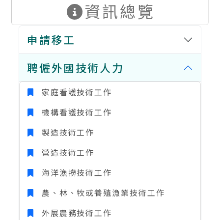
資訊總覽
申請移工
聘僱外國技術人力
家庭看護技術工作
機構看護技術工作
製造技術工作
營造技術工作
海洋漁撈技術工作
農、林、牧或養殖漁業技術工作
外展農務技術工作