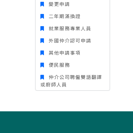
變更申請
二年期滿換證
就業服務專業人員
外國仲介認可申請
其他申請事項
便民服務
仲介公司聘僱雙語翻譯
或廚師人員