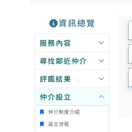
資訊總覽
服務內容
尋找鄰近仲介
評鑑結果
仲介設立
仲介制度介紹
設立流程