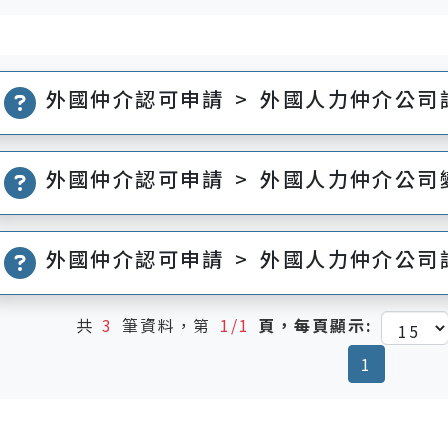
外國仲介認可申請 > 外國人力仲介公司
外國仲介認可申請 > 外國人力仲介公
外國仲介認可申請 > 外國人力仲介公司
共
3
筆資料，第
1/1
頁，每頁顯示:
(current
1