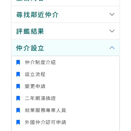
尋找鄰近仲介
評鑑結果
仲介設立
仲介制度介紹
設立流程
變更申請
二年期滿換證
就業服務專業人員
外國仲介認可申請