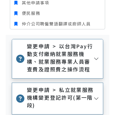
其他申請事項
便民服務
仲介公司聘僱雙語翻譯或廚師人員
變更申請 > 以台灣Pay行
動支付繳納就業服務機
構、就業服務專業人員審
查費及證照費之操作流程
變更申請 > 私立就業服務
機構變更登記許可(第一階
段)