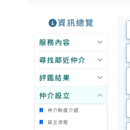
資訊總覽
服務內容
尋找鄰近仲介
評鑑結果
仲介設立
仲介制度介紹
設立流程