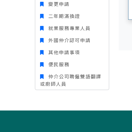
變更申請
二年期滿換證
就業服務專業人員
外國仲介認可申請
其他申請事項
便民服務
仲介公司聘僱雙語翻譯
或廚師人員