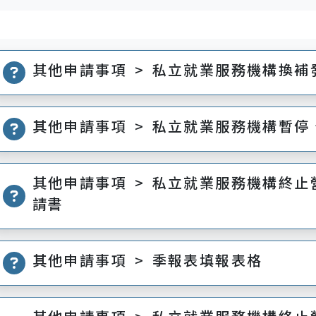
其他申請事項 > 私立就業服務機構換
其他申請事項 > 私立就業服務機構暫
其他申請事項 > 私立就業服務機構終
請書
其他申請事項 > 季報表填報表格