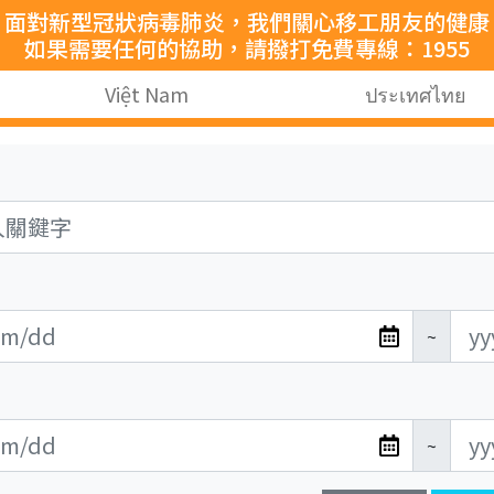
面對新型冠狀病毒肺炎，我們關心移工朋友的健康
如果需要任何的協助，請撥打免費專線：1955
Việt Nam
ประเทศไทย
~
~