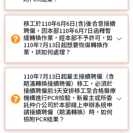
移工於110年6月6日(含)後合意接續
聘僱，因本部110年6月7日函釋暫
緩轉換作業，經本部不予許可，如
110年7月13日起想要恢復轉換作
業，該如何處理？
110年7月13日起雇主接續聘僱（含
期滿轉換接續聘僱）移工，必須於
接續聘僱前3天安排移工至合格醫療
機構進行PCR檢驗，新雇主或所委
託仲介公司於本部線上申辦系統申
請接續聘僱（期滿轉換）時，如何
檢附PCR結果？