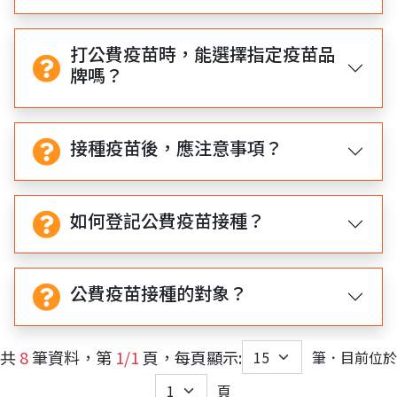
打公費疫苗時，能選擇指定疫苗品
牌嗎？
接種疫苗後，應注意事項？
如何登記公費疫苗接種？
公費疫苗接種的對象？
共
8
筆資料，第
1/1
頁，每頁顯示:
筆．目前位於
頁