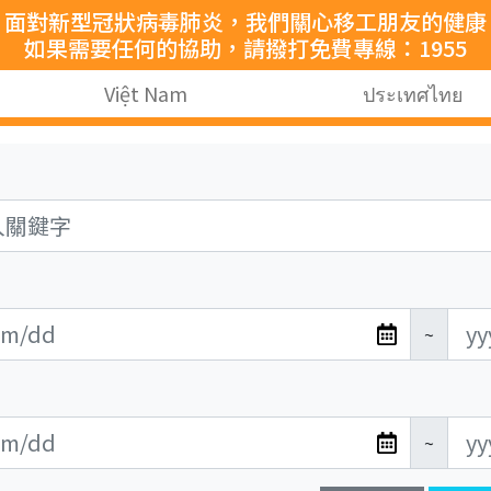
面對新型冠狀病毒肺炎，我們關心移工朋友的健康
如果需要任何的協助，請撥打免費專線：1955
Việt Nam
ประเทศไทย
~
~