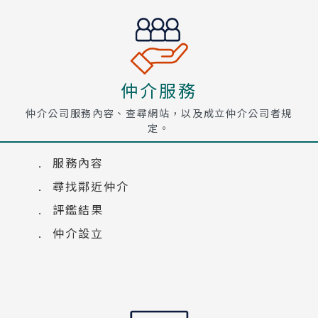
仲介服務
仲介公司服務內容、查尋網站，以及成立仲介公司者規
定。
服務內容
尋找鄰近仲介
評鑑結果
仲介設立