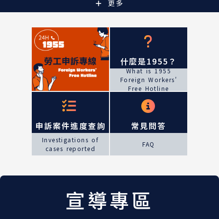
更多
什麼是1955？
What is 1955
Foreign Workers'
Free Hotline
申訴案件進度查詢
常見問答
Investigations of
FAQ
cases reported
宣導專區