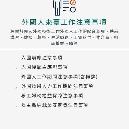
外國人來臺工作注意事項
聘僱藍領及外國技術工作外國人工作的配合事項、聘前
講習、健檢、轉換、生活照顧、工資給付、仲介費、婦
幼權益保障等
入國前應注意事項
入國後雇主應辦事項
外國人工作期間注意事項(含轉換)
外國技術人力工作期間注意事項
移工婦幼權益保障注意事項
雇主繳納就業安定費注意事項