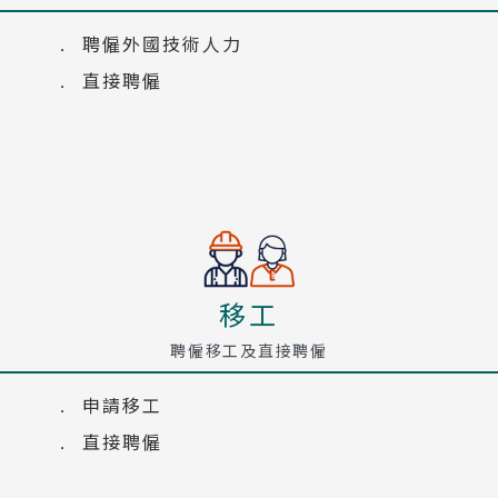
聘僱外國技術人力
直接聘僱
移工
聘僱移工及直接聘僱
申請移工
直接聘僱