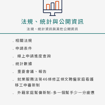
法規、統計與公開資訊
法規、統計資訊與其他公開資訊
相關法規
申請表件
線上申請進度查詢
統計數據
重要會議、報告
就業服務法第46條修正條文聘僱家庭看護
移工申審新制
外籍家庭幫傭新制-多一個幫手少一分疲憊