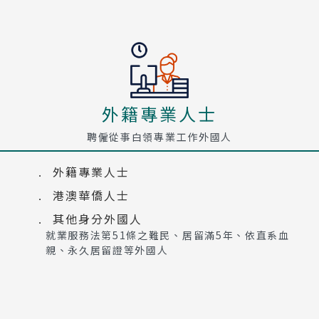
外籍專業人士
聘僱從事白領專業工作外國人
外籍專業人士
港澳華僑人士
其他身分外國人
就業服務法第51條之難民、居留滿5年、依直系血
親、永久居留證等外國人