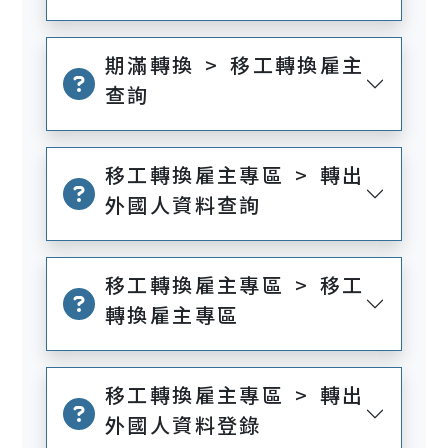
期滿轉換 > 移工轉換雇主
查詢
移工轉換雇主專區 > 轉出
外國人資料查詢
移工轉換雇主專區 > 移工
轉換雇主專區
移工轉換雇主專區 > 轉出
外國人資料登錄