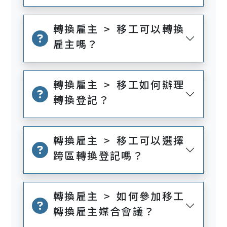
轉換雇主 > 移工可以轉換
雇主嗎？
轉換雇主 > 移工如何辦理
轉換登記？
轉換雇主 > 移工可以選擇
跨區轉換登記嗎？
轉換雇主 > 如何參加移工
轉換雇主媒合會議？