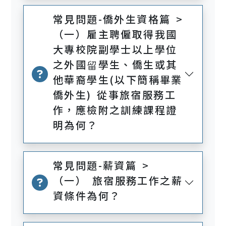
常見問題-僑外生資格篇 >
（一）雇主聘僱取得我國
大專校院副學士以上學位
之外國留學生、僑生或其
他華裔學生(以下簡稱畢業
僑外生) 從事旅宿服務工
作，應檢附之訓練課程證
明為何？
常見問題-薪資篇 >
（一） 旅宿服務工作之薪
資條件為何？