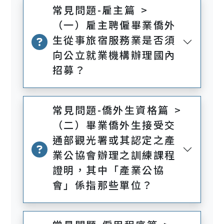
常見問題-雇主篇 >
（一）雇主聘僱畢業僑外
生從事旅宿服務業是否須
向公立就業機構辦理國內
招募？
常見問題-僑外生資格篇 >
（二）畢業僑外生接受交
通部觀光署或其認定之產
業公協會辦理之訓練課程
證明，其中「產業公協
會」係指那些單位？