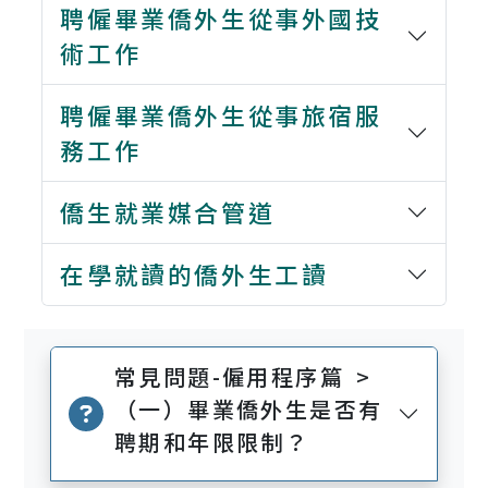
聘僱畢業僑外生從事外國技
術工作
聘僱畢業僑外生從事旅宿服
務工作
僑生就業媒合管道
在學就讀的僑外生工讀
常見問題-僱用程序篇 >
（一）畢業僑外生是否有
聘期和年限限制？