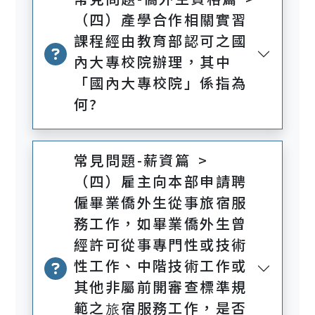
（四）產學合作相關實習
課程經由教育部認可之國
內大專校院辦理，其中
「國內大專校院」係指為
何?
常見問題-薪資篇 >
（四）雇主向本部申請聘
僱畢業僑外生從事旅宿服
務工作，如畢業僑外生曾
經許可從事專門性或技術
性工作、中階技術工作或
其他非屬前開審查標準規
範之旅宿服務工作，是否