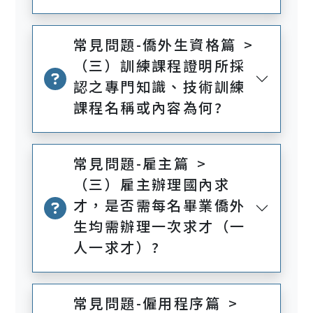
常見問題-僑外生資格篇 >
（三）訓練課程證明所採
認之專門知識、技術訓練
課程名稱或內容為何?
常見問題-雇主篇 >
（三）雇主辦理國內求
才，是否需每名畢業僑外
生均需辦理一次求才（一
人一求才）?
常見問題-僱用程序篇 >