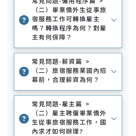
常見問題-僱用程序篇 >
（二）畢業僑外生從事旅
宿服務工作可轉換雇主
嗎？轉換程序為何？對雇
主有何保障？
常見問題-薪資篇 >
（二）旅宿服務業國內招
募前，合理薪資為何？
常見問題-雇主篇 >
（二）雇主聘僱畢業僑外
生從事旅宿服務工作，國
內求才如何辦理?