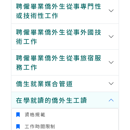
聘僱畢業僑外生從事專門性
或技術性工作
聘僱畢業僑外生從事外國技
術工作
聘僱畢業僑外生從事旅宿服
務工作
僑生就業媒合管道
在學就讀的僑外生工讀
資格規範
工作時間限制