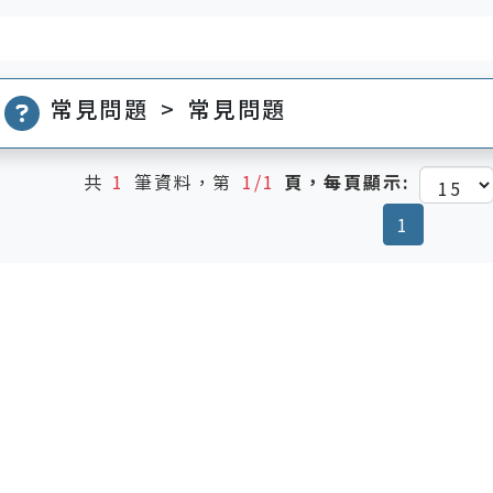
常見問題 > 常見問題
共
1
筆資料，第
1/1
頁，每頁顯示:
(current
1