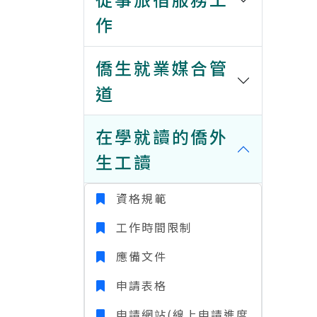
作
僑生就業媒合管
道
在學就讀的僑外
生工讀
資格規範
工作時間限制
應備文件
申請表格
申請網站(線上申請進度