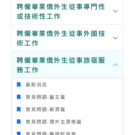
聘僱畢業僑外生從事專門性
或技術性工作
聘僱畢業僑外生從事外國技
術工作
聘僱畢業僑外生從事旅宿服
務工作
最新消息
常見問題-雇主篇
常見問題-薪資篇
常見問題-僑外生資格篇
常見問題-僱用程序篇