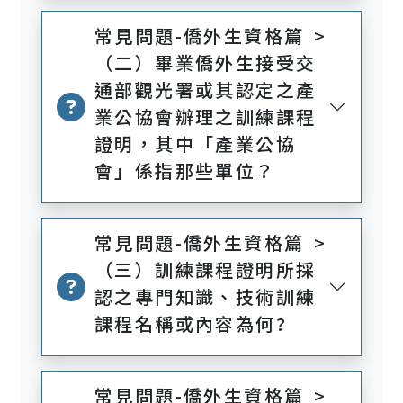
常見問題-僑外生資格篇 >
（二）畢業僑外生接受交
通部觀光署或其認定之產
業公協會辦理之訓練課程
證明，其中「產業公協
會」係指那些單位？
常見問題-僑外生資格篇 >
（三）訓練課程證明所採
認之專門知識、技術訓練
課程名稱或內容為何?
常見問題-僑外生資格篇 >