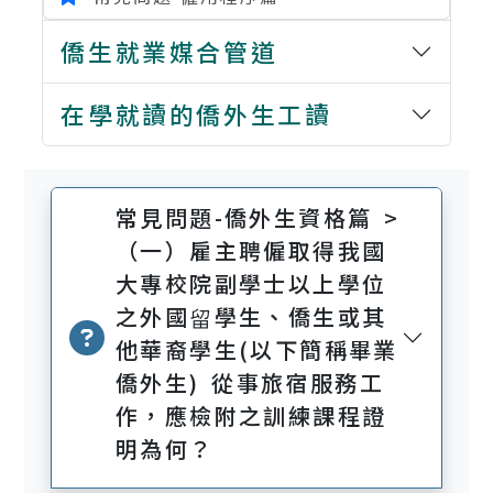
僑生就業媒合管道
在學就讀的僑外生工讀
常見問題-僑外生資格篇 >
（一）雇主聘僱取得我國
大專校院副學士以上學位
之外國留學生、僑生或其
他華裔學生(以下簡稱畢業
僑外生) 從事旅宿服務工
作，應檢附之訓練課程證
明為何？