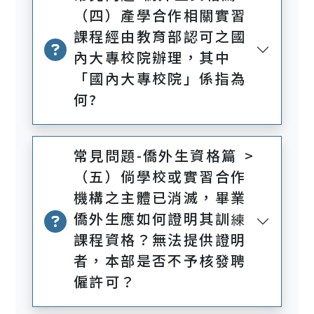
（四）產學合作相關實習
課程經由教育部認可之國
內大專校院辦理，其中
「國內大專校院」係指為
何?
常見問題-僑外生資格篇 >
（五）倘學校或實習合作
機構之主體已消滅，畢業
僑外生應如何證明其訓練
課程資格？無法提供證明
者，本部是否不予核發聘
僱許可？