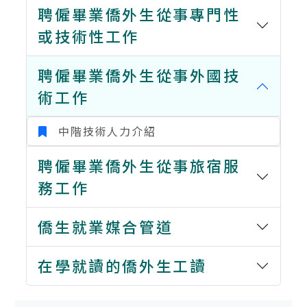
聘僱畢業僑外生從事專門性
或技術性工作
聘僱畢業僑外生從事外國技
術工作
中階技術人力介紹
聘僱畢業僑外生從事旅宿服
務工作
僑生就業媒合管道
在學就讀的僑外生工讀