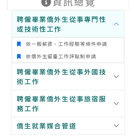
資訊總覽
聘僱畢業僑外生從事專門性
或技術性工作
依一般薪資、工作經驗等條件申請
依僑外生留臺工作評點制申請
聘僱畢業僑外生從事外國技
術工作
聘僱畢業僑外生從事旅宿服
務工作
僑生就業媒合管道