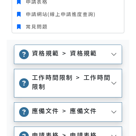
申請表格
申請網站(線上申請進度查詢)
常見問題
資格規範 > 資格規範
工作時間限制 > 工作時間
限制
應備文件 > 應備文件
申請表格 > 申請表格