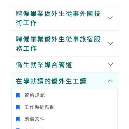
聘僱畢業僑外生從事外國技
術工作
聘僱畢業僑外生從事旅宿服
務工作
僑生就業媒合管道
在學就讀的僑外生工讀
資格規範
工作時間限制
應備文件