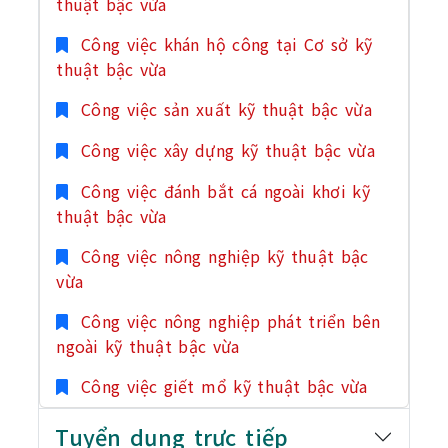
thuật bậc vừa
Công việc khán hộ công tại Cơ sở kỹ
thuật bậc vừa
Công việc sản xuất kỹ thuật bậc vừa
Công việc xây dựng kỹ thuật bậc vừa
Công việc đánh bắt cá ngoài khơi kỹ
thuật bậc vừa
Công việc nông nghiệp kỹ thuật bậc
vừa
Công việc nông nghiệp phát triển bên
ngoài kỹ thuật bậc vừa
Công việc giết mổ kỹ thuật bậc vừa
Tuyển dụng trực tiếp