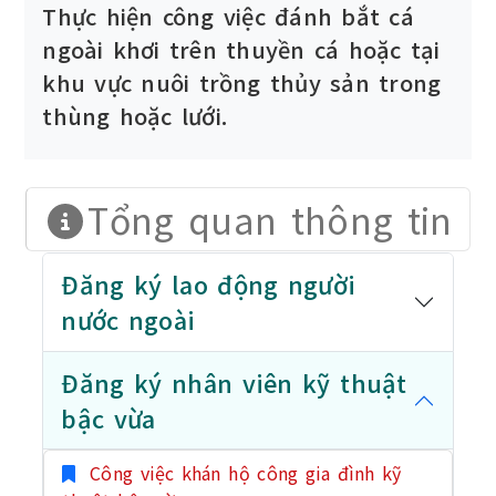
Thực hiện công việc đánh bắt cá
ngoài khơi trên thuyền cá hoặc tại
khu vực nuôi trồng thủy sản trong
thùng hoặc lưới.
Tổng quan thông tin
Đăng ký lao động người
nước ngoài
Đăng ký nhân viên kỹ thuật
bậc vừa
Công việc khán hộ công gia đình kỹ