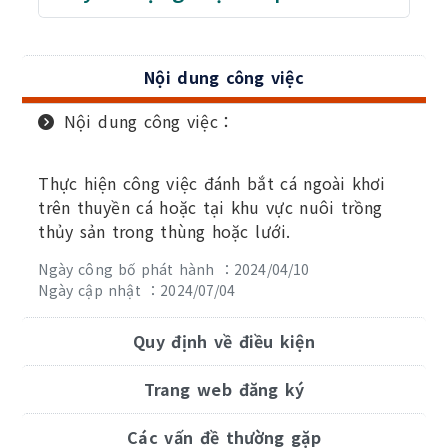
Nội dung công việc
Nội dung công việc：
Thực hiện công việc đánh bắt cá ngoài khơi
trên thuyền cá hoặc tại khu vực nuôi trồng
thủy sản trong thùng hoặc lưới.
Ngày công bố phát hành ：2024/04/10
Ngày cập nhật ：2024/07/04
Quy định về điều kiện
Trang web đăng ký
Các vấn đề thường gặp