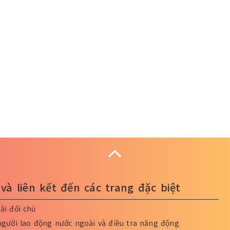
Collapse
và liên kết đến các trang đặc biệt
ài đổi chủ
người lao động nước ngoài và điều tra năng động