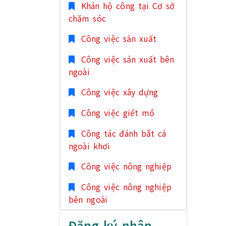
Khán hộ công tại Cơ sở
chăm sóc
Công việc sản xuất
Công việc sản xuất bên
ngoài
Công việc xây dựng
Công việc giết mổ
Công tác đánh bắt cá
ngoài khơi
Công việc nông nghiệp
Công việc nông nghiệp
bên ngoài
Đăng ký nhân