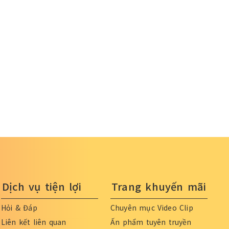
Dịch vụ tiện lợi
Trang khuyến mãi
Hỏi & Đáp
Chuyên mục Video Clip
Liên kết liên quan
Ấn phẩm tuyên truyền