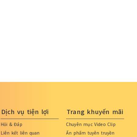
Dịch vụ tiện lợi
Trang khuyến mãi
Hỏi & Đáp
Chuyên mục Video Clip
Liên kết liên quan
Ấn phẩm tuyên truyền