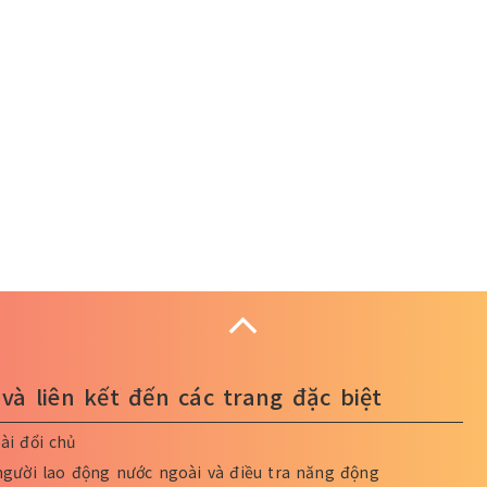
Collapse
và liên kết đến các trang đặc biệt
ài đổi chủ
người lao động nước ngoài và điều tra năng động