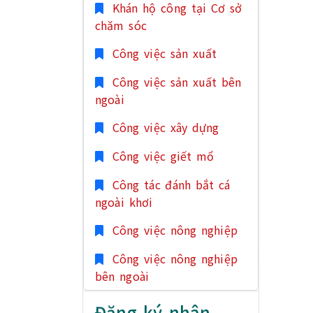
Khán hộ công tại Cơ sở
chăm sóc
Công việc sản xuất
Công việc sản xuất bên
ngoài
Công việc xây dựng
Công việc giết mổ
Công tác đánh bắt cá
ngoài khơi
Công việc nông nghiệp
Công việc nông nghiệp
bên ngoài
Đăng ký nhân