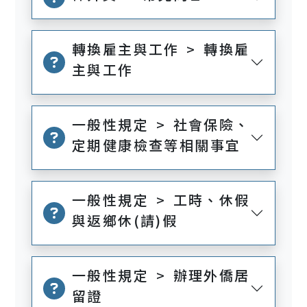
轉換雇主與工作 > 轉換雇
主與工作
一般性規定 > 社會保險、
定期健康檢查等相關事宜
一般性規定 > 工時、休假
與返鄉休(請)假
一般性規定 > 辦理外僑居
留證