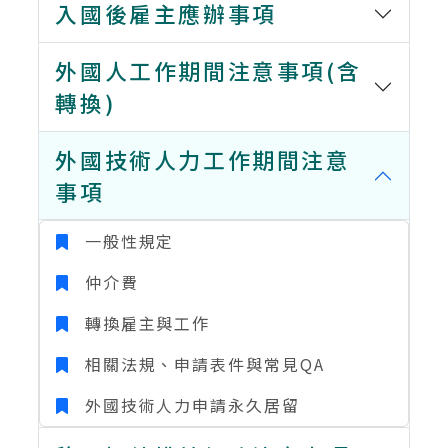
入國後雇主應辦事項
外國人工作期間注意事項(含
轉換)
外國技術人力工作期間注意
事項
一般性規定
仲介費
轉換雇主與工作
相關法規、申請表件與常見QA
外國技術人力申請永久居留