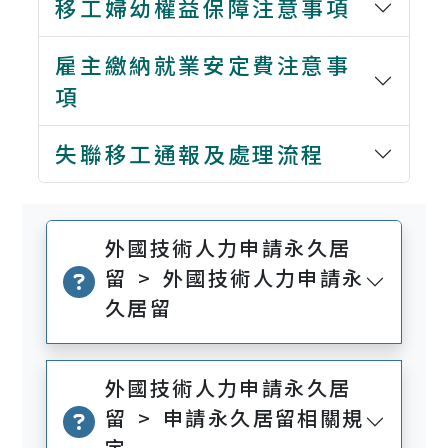
移工婦幼權益保障注意事項
雇主繳納就業安定費注意事
項
失聯移工通報及處理流程
外國技術人力申請永久居
留 > 外國技術人力申請永
久居留
外國技術人力申請永久居
留 > 申請永久居留相關規
定