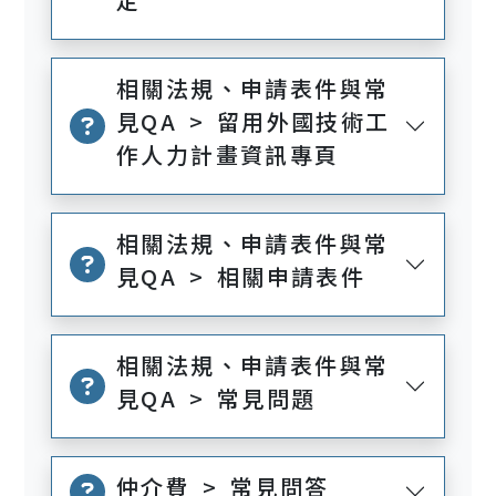
相關法規、申請表件與常
見QA > 留用外國技術工
作人力計畫資訊專頁
相關法規、申請表件與常
見QA > 相關申請表件
相關法規、申請表件與常
見QA > 常見問題
仲介費 > 常見問答