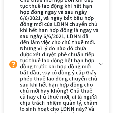
tục thuê lao động khi hết hạn
hợp đồng ngay và sau ngày
6/6/2021, và ngày bắt bầu hợp
đồng mới của LĐNN chuyển chủ
khi hết hạn hợp đồng là ngay và
sau ngày 6/6/2021, LĐNN đã
đến làm việc cho chủ thuê mới.
Nhưng vì lý do nào đó chưa
được xét duyệt phê chuẩn tiếp
tục thuê lao động hết hạn hợp
đồng trước khi hợp đồng mới
bắt đầu, vậy có đồng ý cấp Giấy
phép thuê lao động chuyển chủ
sau khi hết hạn hợp đồng cho
chủ mới hay không? Chủ thuê
cũ hay chủ thuê mới, ai là người
chịu trách nhiệm quản lý, chăm
lo sinh hoạt cho LĐNN này? Và