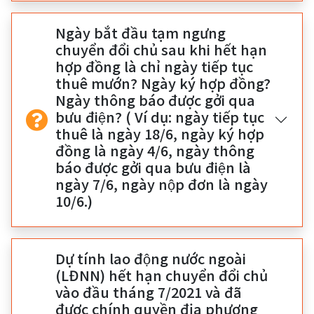
Ngày bắt đầu tạm ngưng
chuyển đổi chủ sau khi hết hạn
hợp đồng là chỉ ngày tiếp tục
thuê mướn? Ngày ký hợp đồng?
Ngày thông báo được gởi qua
bưu điện? ( Ví dụ: ngày tiếp tục
thuê là ngày 18/6, ngày ký hợp
đồng là ngày 4/6, ngày thông
báo được gởi qua bưu điện là
ngày 7/6, ngày nộp đơn là ngày
10/6.)
Dự tính lao động nước ngoài
(LĐNN) hết hạn chuyển đổi chủ
vào đầu tháng 7/2021 và đã
được chính quyền địa phương