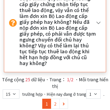
cấp giấy chứng nhận tiếp tục
thuê lao động, vậy vẫn có thể
làm đơn xin Bộ Lao động cấp
giấy phép hay không? Nếu đã
nộp đơn xin Bộ Lao động cấp
giấy phép, có phải vẫn được tạm
ngưng chuyển đổi chủ hay
không? Vậy có thể làm lại thủ
tục tiếp tục thuê lao động khi
hết hạn hợp đồng với chủ cũ
hay không?
Tổng cộng
25
dữ liệu．Trang：
1/2
．Mỗi trang hiển
thị
trường hợp．Hiện nay đang ở trang
.
(current)
下
1
2