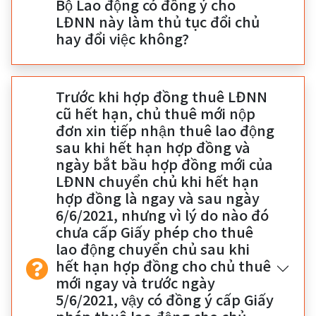
Bộ Lao động có đồng ý cho
LĐNN này làm thủ tục đổi chủ
hay đổi việc không?
Trước khi hợp đồng thuê LĐNN
cũ hết hạn, chủ thuê mới nộp
đơn xin tiếp nhận thuê lao động
sau khi hết hạn hợp đồng và
ngày bắt bầu hợp đồng mới của
LĐNN chuyển chủ khi hết hạn
hợp đồng là ngay và sau ngày
6/6/2021, nhưng vì lý do nào đó
chưa cấp Giấy phép cho thuê
lao động chuyển chủ sau khi
hết hạn hợp đồng cho chủ thuê
mới ngay và trước ngày
5/6/2021, vậy có đồng ý cấp Giấy