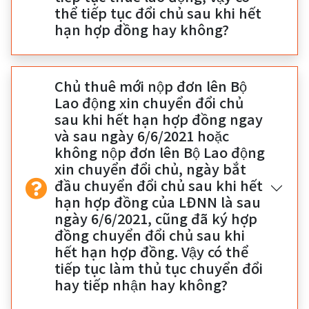
thể tiếp tục đổi chủ sau khi hết
hạn hợp đồng hay không?
Chủ thuê mới nộp đơn lên Bộ
Lao động xin chuyển đổi chủ
sau khi hết hạn hợp đồng ngay
và sau ngày 6/6/2021 hoặc
không nộp đơn lên Bộ Lao động
xin chuyển đổi chủ, ngày bắt
đầu chuyển đổi chủ sau khi hết
hạn hợp đồng của LĐNN là sau
ngày 6/6/2021, cũng đã ký hợp
đồng chuyển đổi chủ sau khi
hết hạn hợp đồng. Vậy có thể
tiếp tục làm thủ tục chuyển đổi
hay tiếp nhận hay không?