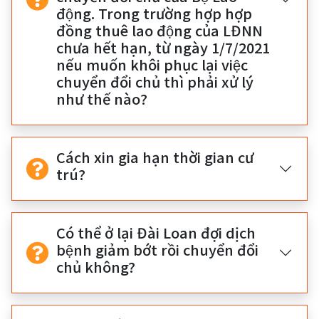
động. Trong trường hợp hợp
đồng thuê lao động của LĐNN
chưa hết hạn, từ ngày 1/7/2021
nếu muốn khôi phục lại việc
chuyển đổi chủ thì phải xử lý
như thế nào?
Cách xin gia hạn thời gian cư
trú?
Có thể ở lại Đài Loan đợi dịch
bệnh giảm bớt rồi chuyển đổi
chủ không?