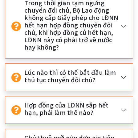
Trong thời gian tạm ngưng
chuyển đổi chủ, Bộ Lao động
không cấp Giấy phép cho LĐNN
hết hạn hợp đồng chuyển đổi
chủ, khi hợp đồng củ hết hạn,
LĐNN này có phải trở về nước
hay không?
Lúc nào thì có thể bắt đầu làm
thủ tục chuyển đổi chủ?
Hợp đồng của LĐNN sắp hết
hạn, phải làm thế nào?
Chủ thuê mới nộp đơn xin tiếp