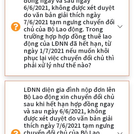
đồng ngay và sau ngày
6/6/2021, không được xét duyệt
do văn bản giải thích ngày
7/6/2021 tạm ngưng chuyển đổi
chủ của Bộ Lao động. Trong
trường hợp hợp đồng thuê lao
động của LĐNN đã hết hạn, từ
ngày 1/7/2021 nếu muốn khôi
phục lại việc chuyển đổi chủ thì
phải xử lý như thế nào?
LĐNN diện gia đình nộp đơn lên
Bộ Lao động xin chuyển đổi chủ
sau khi hết hạn hợp đồng ngay
và sau ngày 6/6/2021, không
được xét duyệt do văn bản giải
thích ngày 7/6/2021 tạm ngưng
chuyển đổi chủ của Bộ Lao