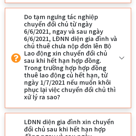
Do tạm ngưng tác nghiệp
chuyển đổi chủ từ ngày
6/6/2021, ngay và sau ngày
6/6/2021, LĐNN diện gia đình và
chủ thuê chưa nộp đơn lên Bộ
Lao động xin chuyển đổi chủ
sau khi hết hạn hợp đồng.
Trong trường hợp hợp đồng
thuê lao động củ hết hạn, từ
ngày 1/7/2021 nếu muốn khôi
phục lại việc chuyển đổi chủ thì
xử lý ra sao?
LĐNN diện gia đình xin chuyển
đổi chủ sau khi hết hạn hợp