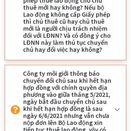
phép thuê lao động cho chủ
thuê mới hay không? Nếu bộ
Lao động không cấp Giấy phép
thì chủ thuê cũ hay chủ thuê
mới là người chịu trách nhiệm
đối với LĐNN? Và có đồng ý cho
LĐNN này làm thủ tục chuyển
chủ hay đổi việc hay không?
Công ty môi giới thông báo
chuyển đổi chủ sau khi hết hạn
hợp đồng với chính quyền địa
phương vào giữa tháng 5/2021,
ngày bắt đầu chuyển chủ sau
khi hết hạn hợp đồng là sau
ngày 6/6/2021 nhưng vẫn chưa
nộp đơn lên Bộ Lao động xin
tiếp tục thuê lao động, vậy có