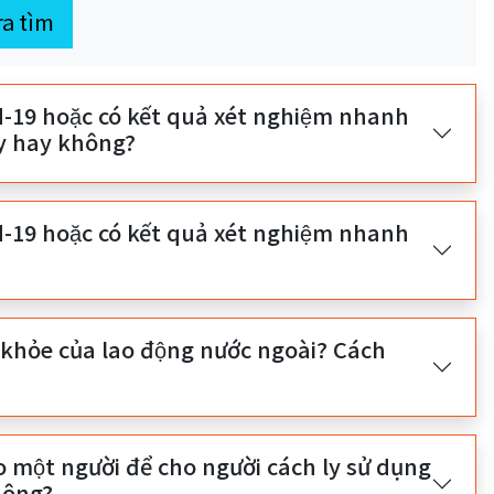
ra tìm
-19 hoặc có kết quả xét nghiệm nhanh
 ly hay không?
-19 hoặc có kết quả xét nghiệm nhanh
 khỏe của lao động nước ngoài? Cách
ột người để cho người cách ly sử dụng
không?