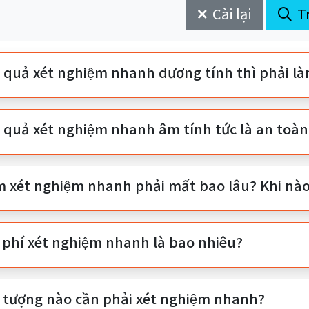
Cài lại
T
t quả xét nghiệm nhanh dương tính thì phải la
t quả xét nghiệm nhanh âm tính tức là an toà
m xét nghiệm nhanh phải mất bao lâu? Khi nào m
 phí xét nghiệm nhanh là bao nhiêu?
i tượng nào cần phải xét nghiệm nhanh?