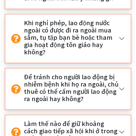
Khi nghỉ phép, lao động nước
ngoài có được đi ra ngoài mua
sắm, tụ tập bạn bè hoặc tham
gia hoạt động tôn giáo hay
không?
Để tránh cho người lao động bị
nhiễm bệnh khi họ ra ngoài, chủ
thuê có thể cấm người lao động
ra ngoài hay không?
Làm thế nào để giữ khoảng
cách giao tiếp xã hội khi ở trong