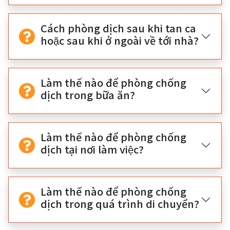
Cách phòng dịch sau khi tan ca
hoặc sau khi ở ngoài về tới nhà?
Làm thế nào để phòng chống
dịch trong bữa ăn?
Làm thế nào để phòng chống
dịch tại nơi làm việc?
Làm thế nào để phòng chống
dịch trong quá trình di chuyển?