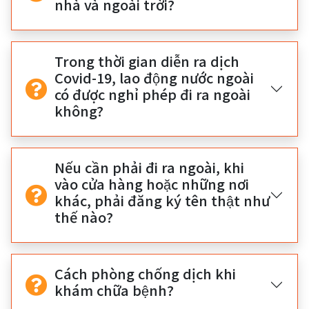
nhà và ngoài trời?
Trong thời gian diễn ra dịch
Covid-19, lao động nước ngoài
có được nghỉ phép đi ra ngoài
không?
Nếu cần phải đi ra ngoài, khi
vào cửa hàng hoặc những nơi
khác, phải đăng ký tên thật như
thế nào?
Cách phòng chống dịch khi
khám chữa bệnh?