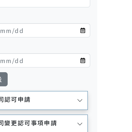
設
司認可申請
公司變更認可事項申請