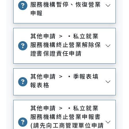
服務機構暫停、恢復營業
申報
其他申請 > •私立就業
服務機構終止營業解除保
證書保證責任申請
其他申請 > •季報表填
報表格
其他申請 > •私立就業
服務機構終止營業申報書
(請先向工商管理單位申請