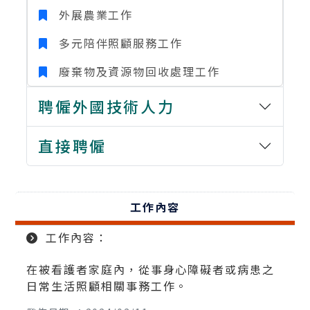
外展農業工作
多元陪伴照顧服務工作
廢棄物及資源物回收處理工作
聘僱外國技術人力
直接聘僱
工作內容
工作內容：
在被看護者家庭內，從事身心障礙者或病患之
日常生活照顧相關事務工作。