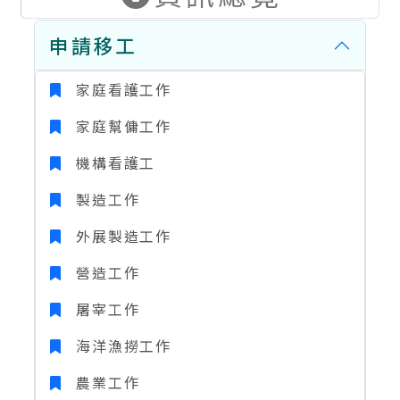
申請移工
家庭看護工作
家庭幫傭工作
機構看護工
製造工作
外展製造工作
營造工作
屠宰工作
海洋漁撈工作
農業工作