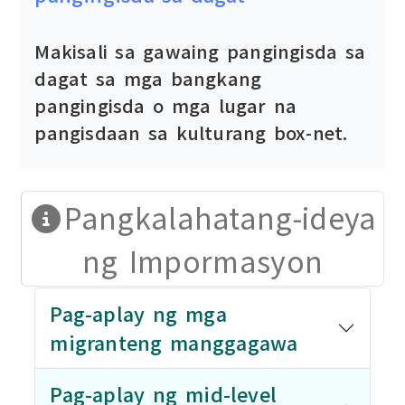
Makisali sa gawaing pangingisda sa
dagat sa mga bangkang
pangingisda o mga lugar na
pangisdaan sa kulturang box-net.
Pangkalahatang-ideya
ng Impormasyon
Pag-aplay ng mga
migranteng manggagawa
Pag-aplay ng mid-level