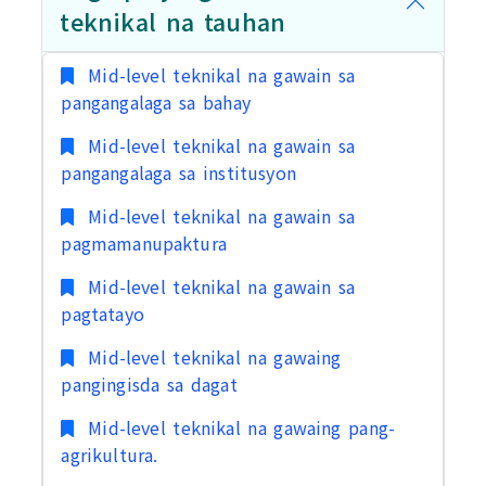
teknikal na tauhan
Mid-level teknikal na gawain sa
pangangalaga sa bahay
Mid-level teknikal na gawain sa
pangangalaga sa institusyon
Mid-level teknikal na gawain sa
pagmamanupaktura
Mid-level teknikal na gawain sa
pagtatayo
Mid-level teknikal na gawaing
pangingisda sa dagat
Mid-level teknikal na gawaing pang-
agrikultura.