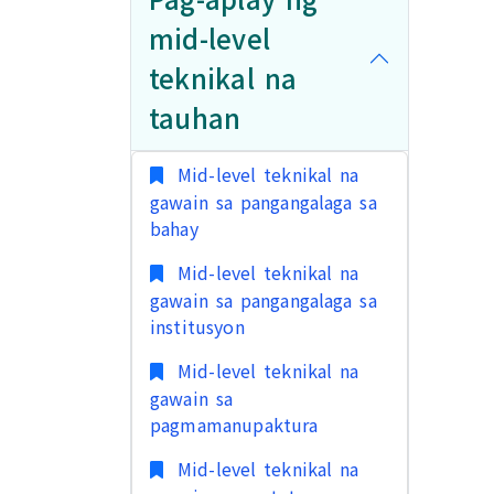
mid-level
teknikal na
tauhan
Mid-level teknikal na
gawain sa pangangalaga sa
bahay
Mid-level teknikal na
gawain sa pangangalaga sa
institusyon
Mid-level teknikal na
gawain sa
pagmamanupaktura
Mid-level teknikal na