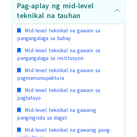
Pag-aplay ng mid-level
teknikal na tauhan
Mid-level teknikal na gawain sa
pangangalaga sa bahay
Mid-level teknikal na gawain sa
pangangalaga sa institusyon
Mid-level teknikal na gawain sa
pagmamanupaktura
Mid-level teknikal na gawain sa
pagtatayo
Mid-level teknikal na gawaing
pangingisda sa dagat
Mid-level teknikal na gawaing pang-