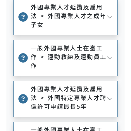
外國專業人才延攬及雇用
法 > 外國專業人才之成年
子女
一般外國專業人士在臺工
作 > 運動教練及運動員工
作
外國專業人才延攬及雇用
法 > 外國特定專業人才聘
僱許可申請最長5年
一般外國專業人士在臺工