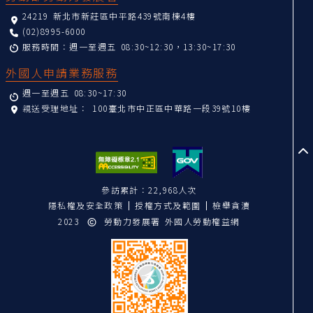
24219 新北市新莊區中平路439號南棟4樓
(02)8995-6000
服務時間：週一至週五 08:30~12:30，13:30~17:30
外國人申請業務服務
週一至週五 08:30~17:30
親送受理地址：
100臺北市中正區中華路一段39號10樓
至
參訪累計：22,968人次
隱私權及安全政策
授權方式及範圍
檢舉貪瀆
2023
勞動力發展署 外國人勞動權益網