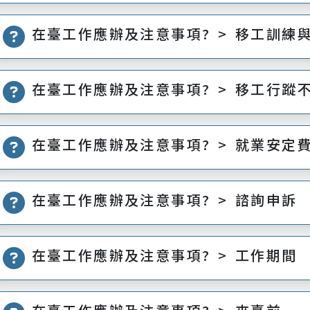
在臺工作應辦及注意事項? > 移工訓練
在臺工作應辦及注意事項? > 移工行蹤
在臺工作應辦及注意事項? > 就業安定
在臺工作應辦及注意事項? > 諮詢申訴
在臺工作應辦及注意事項? > 工作期間